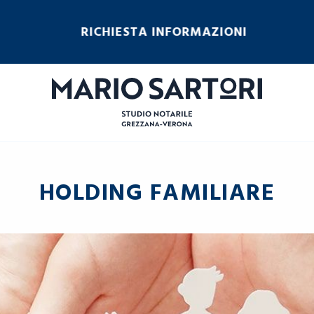
RICHIESTA INFORMAZIONI
HOLDING FAMILIARE