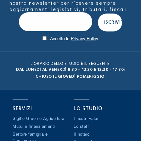
nostra newsletter per ricevere sempre
aggiornamenti legislativi, tributari, fiscali
Accetto le
Privacy Policy
L'ORARIO DELLO STUDIO È IL SEGUENTE:
DAL LUNEDÌ AL VENERDÌ 8.30 – 12.30 E 13.30 - 17.30;
CHIUSO IL GIOVEDÌ POMERIGGIO.
SERVIZI
LO STUDIO
Sigillo Green e Agricoltura
I nostri valori
Mutui e finanziamenti
Lo staff
Settore famiglia e
Il notaio
Convivenze