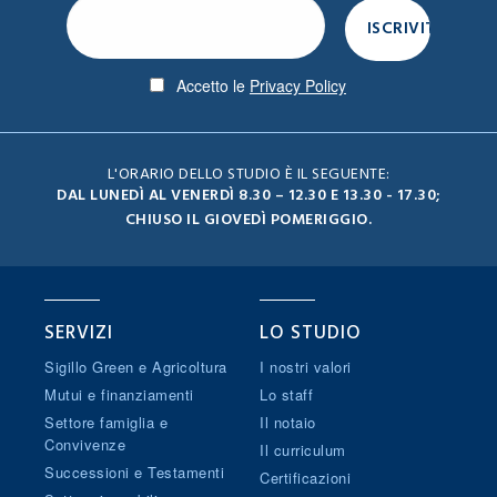
Accetto le
Privacy Policy
L'ORARIO DELLO STUDIO È IL SEGUENTE:
DAL LUNEDÌ AL VENERDÌ 8.30 – 12.30 E 13.30 - 17.30;
CHIUSO IL GIOVEDÌ POMERIGGIO.
SERVIZI
LO STUDIO
Sigillo Green e Agricoltura
I nostri valori
Mutui e finanziamenti
Lo staff
Settore famiglia e
Il notaio
Convivenze
Il curriculum
Successioni e Testamenti
Certificazioni