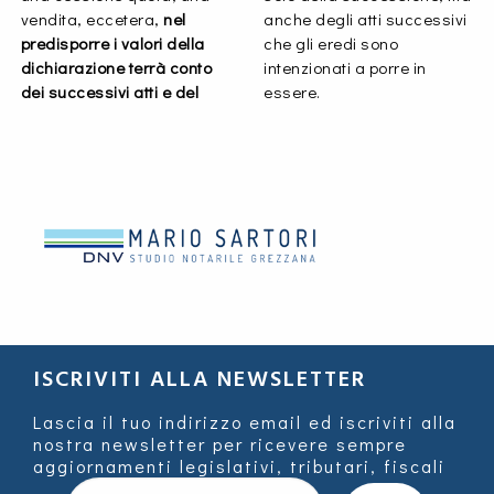
vendita, eccetera,
nel
anche degli atti successivi
predisporre i valori della
che gli eredi sono
dichiarazione terrà conto
intenzionati a porre in
dei successivi atti e del
essere.
ISCRIVITI ALLA NEWSLETTER
Lascia il tuo indirizzo email ed iscriviti alla
nostra newsletter per ricevere sempre
aggiornamenti legislativi, tributari, fiscali