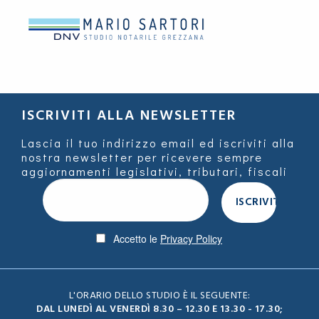
ISCRIVITI ALLA NEWSLETTER
Lascia il tuo indirizzo email ed iscriviti alla
nostra newsletter per ricevere sempre
aggiornamenti legislativi, tributari, fiscali
Accetto le
Privacy Policy
L'ORARIO DELLO STUDIO È IL SEGUENTE:
DAL LUNEDÌ AL VENERDÌ 8.30 – 12.30 E 13.30 - 17.30;