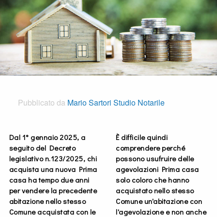
Pubblicato da
Mario Sartori Studio Notarile
Dal 1° gennaio 2025, a
È difficile quindi
seguito del Decreto
comprendere perché
legislativo n.123/2025, chi
possono usufruire delle
acquista una nuova Prima
agevolazioni Prima casa
casa ha tempo due anni
solo coloro che hanno
per vendere la precedente
acquistato nello stesso
abitazione nello stesso
Comune un'abitazione con
Comune acquistata con le
l'agevolazione e non anche